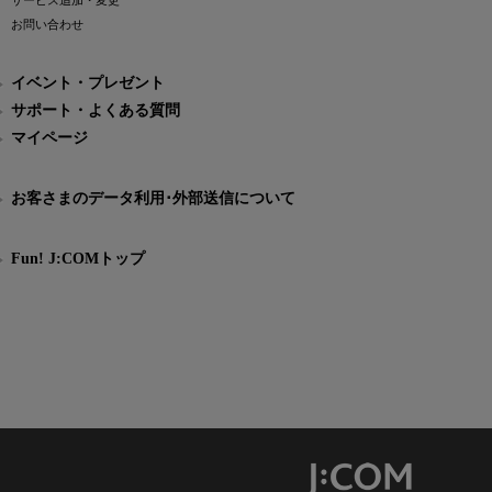
サービス追加・変更
お問い合わせ
イベント・プレゼント
サポート・よくある質問
マイページ
お客さまのデータ利用･外部送信について
Fun! J:COMトップ