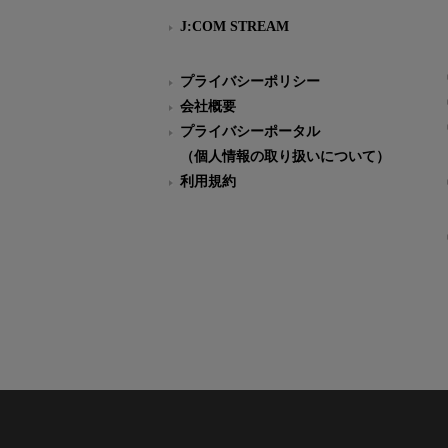
J:COM STREAM
プライバシーポリシー
会社概要
プライバシーポータル
（個人情報の取り扱いについて）
利用規約