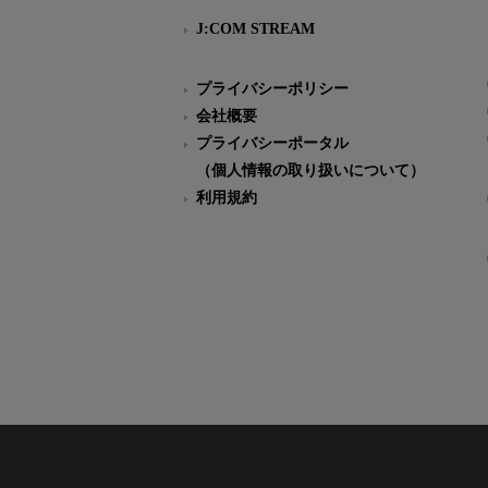
J:COM STREAM
プライバシーポリシー
会社概要
プライバシーポータル
（個人情報の取り扱いについて）
利用規約