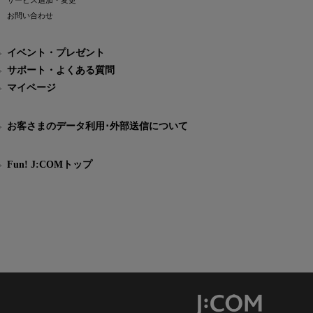
サービス追加・変更
お問い合わせ
イベント・プレゼント
サポート・よくある質問
マイページ
お客さまのデータ利用･外部送信について
Fun! J:COMトップ