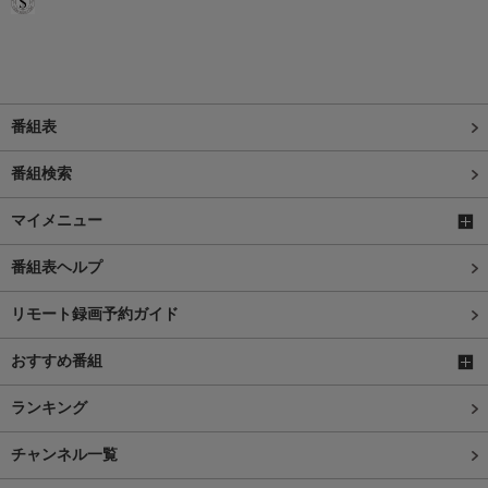
番組表
番組検索
マイメニュー
番組表ヘルプ
リモート録画予約ガイド
おすすめ番組
ランキング
チャンネル一覧