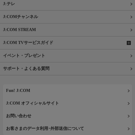
J:テレ
J:COMチャンネル
J:COM STREAM
J:COM TVサービスガイド
イベント・プレゼント
サポート・よくある質問
Fun! J:COM
J:COM オフィシャルサイト
お問い合わせ
お客さまのデータ利用･外部送信について