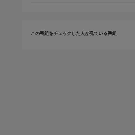
この番組をチェックした人が見ている番組