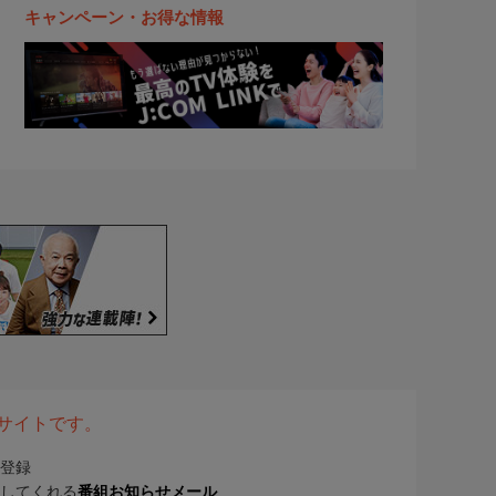
キャンペーン・お得な情報
表サイトです。
登録
してくれる
番組お知らせメール