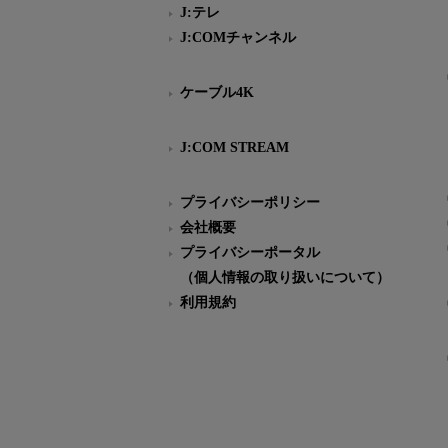
J:テレ
J:COMチャンネル
ケーブル4K
J:COM STREAM
プライバシーポリシー
会社概要
プライバシーポータル
（個人情報の取り扱いについて）
利用規約