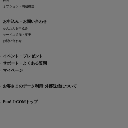
特長
オプション・周辺機器
お申込み・お問い合わせ
かんたんお申込み
サービス追加・変更
お問い合わせ
イベント・プレゼント
サポート・よくある質問
マイページ
お客さまのデータ利用･外部送信について
Fun! J:COMトップ