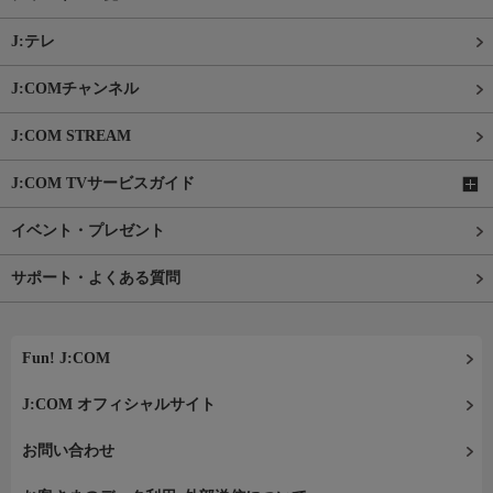
J:テレ
J:COMチャンネル
J:COM STREAM
J:COM TVサービスガイド
イベント・プレゼント
サポート・よくある質問
Fun! J:COM
J:COM オフィシャルサイト
お問い合わせ