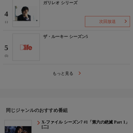
ガリレオ シリーズ
4
次回放送
(-)
ザ・ルーキー シーズン5
5
(5)
もっと見る
同じジャンルのおすすめ番組
X-ファイル シーズン7 #1「第六の絶滅 Part 1」
[二]