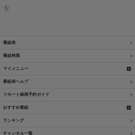
番組表
番組検索
マイメニュー
番組表ヘルプ
リモート録画予約ガイド
おすすめ番組
ランキング
チャンネル一覧