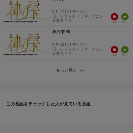
8/13(木)
11:30～12:30
日テレプラス ドラマ・アニメ・
音楽ライブ
神の雫 #8
8/14(金)
11:30～12:30
日テレプラス ドラマ・アニメ・
音楽ライブ
もっと見る
この番組をチェックした人が見ている番組