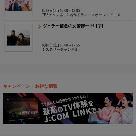
8月8日(土) 12:00～13:05
TBSチャンネル2 名作ドラマ・スポーツ・アニメ
ヴェラ〜信念の女警部〜 #1 [字]
8月8日(土) 16:00～17:55
ミステリーチャンネル
キャンペーン・お得な情報