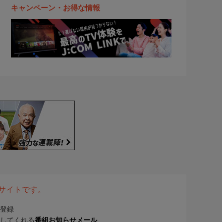
キャンペーン・お得な情報
表サイトです。
登録
してくれる
番組お知らせメール