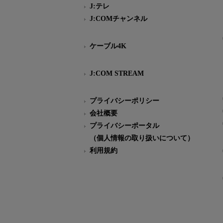
J:テレ
J:COMチャンネル
ケーブル4K
J:COM STREAM
プライバシーポリシー
会社概要
プライバシーポータル
（個人情報の取り扱いについて）
利用規約