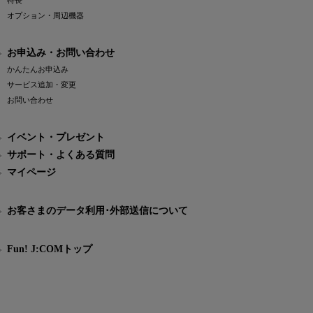
特長
オプション・周辺機器
お申込み・お問い合わせ
かんたんお申込み
サービス追加・変更
お問い合わせ
イベント・プレゼント
サポート・よくある質問
マイページ
お客さまのデータ利用･外部送信について
Fun! J:COMトップ