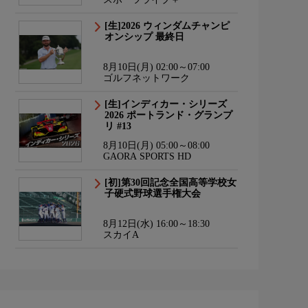
[生]2026 ウィンダムチャンピ
オンシップ 最終日
8月10日(月) 02:00～07:00
ゴルフネットワーク
[生]インディカー・シリーズ
2026 ポートランド・グランプ
リ #13
8月10日(月) 05:00～08:00
GAORA SPORTS HD
[初]第30回記念全国高等学校女
子硬式野球選手権大会
8月12日(水) 16:00～18:30
スカイA