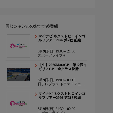
同じジャンルのおすすめ番組
マイナビ ネクストヒロインゴ
ルフツアー2026 第7戦 前編
8月9日(日) 19:00～21:30
スポーツライブ＋
【生】2026MotoGP 第12戦イ
ギリスGP 全クラス決勝
8月9日(日) 19:00～00:15
日テレプラス ドラマ・アニ
メ・音楽ライブ
マイナビ ネクストヒロインゴ
ルフツアー2026 第7戦 後編
8月9日(日) 21:30～00:00
スポーツライブ＋