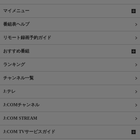
マイメニュー
番組表ヘルプ
リモート録画予約ガイド
おすすめ番組
ランキング
チャンネル一覧
J:テレ
J:COMチャンネル
J:COM STREAM
J:COM TVサービスガイド