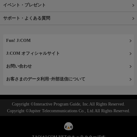
イベント・プレゼント
サポート・よくある質問
Fun! J:COM
J:COM オフィシャルサイト
お問い合わせ
お客さまのデータ利用･外部送信について
Copyright ©Interactive Program Guide, Inc.All Rights Reserved.
Copyright ©Jupiter Telecommunications Co., Ltd.All Rights Reserved.