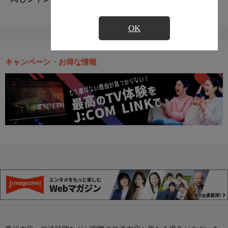
OK
キャンペーン・お得な情報