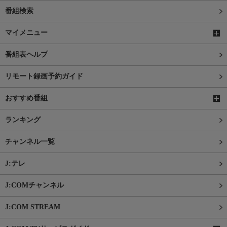
番組検索
マイメニュー
番組表ヘルプ
リモート録画予約ガイド
おすすめ番組
ランキング
チャンネル一覧
J:テレ
J:COMチャンネル
J:COM STREAM