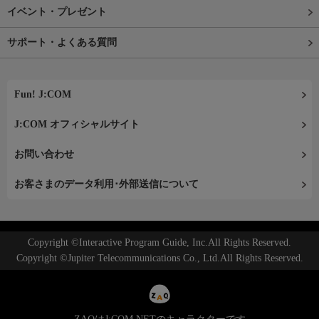
イベント・プレゼント
サポート・よくある質問
Fun! J:COM
J:COM オフィシャルサイト
お問い合わせ
お客さまのデータ利用･外部送信について
Copyright ©Interactive Program Guide, Inc.All Rights Reserved.
Copyright ©Jupiter Telecommunications Co., Ltd.All Rights Reserved.