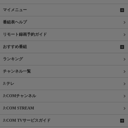
マイメニュー
番組表ヘルプ
リモート録画予約ガイド
おすすめ番組
ランキング
チャンネル一覧
J:テレ
J:COMチャンネル
J:COM STREAM
J:COM TVサービスガイド