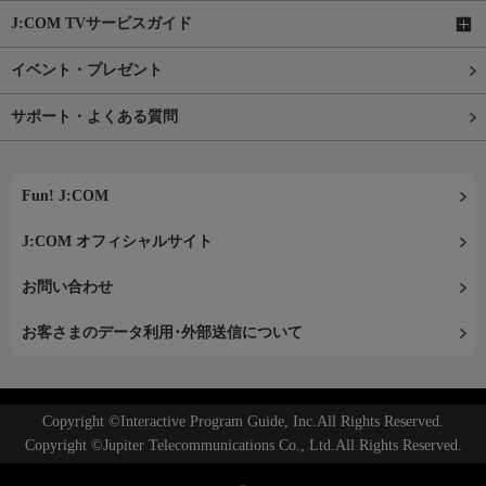
J:COM TVサービスガイド
イベント・プレゼント
サポート・よくある質問
Fun! J:COM
J:COM オフィシャルサイト
お問い合わせ
お客さまのデータ利用･外部送信について
Copyright ©Interactive Program Guide, Inc.All Rights Reserved.
Copyright ©Jupiter Telecommunications Co., Ltd.All Rights Reserved.