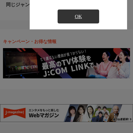
同じジャンルのおすすめ番組
OK
キャンペーン・お得な情報