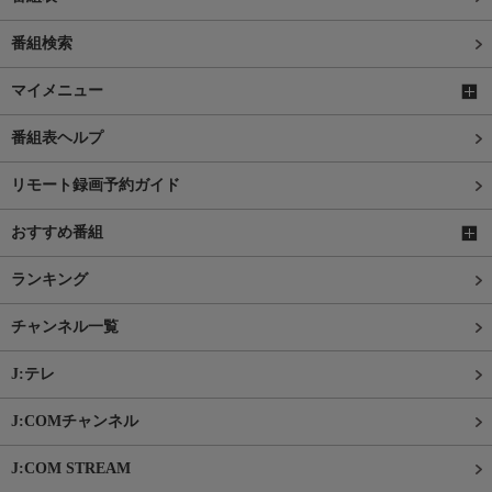
番組検索
マイメニュー
番組表ヘルプ
リモート録画予約ガイド
おすすめ番組
ランキング
チャンネル一覧
J:テレ
J:COMチャンネル
J:COM STREAM