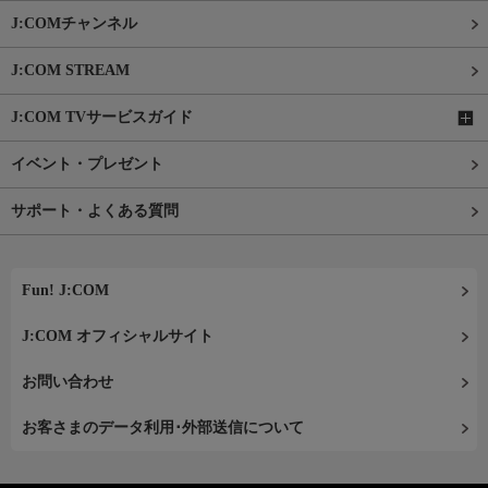
J:COMチャンネル
J:COM STREAM
J:COM TVサービスガイド
イベント・プレゼント
サポート・よくある質問
Fun! J:COM
J:COM オフィシャルサイト
お問い合わせ
お客さまのデータ利用･外部送信について