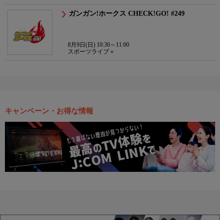
ガンガン!ホークス CHECK!GO! #249
8月9日(日) 10:30～11:00
スポーツライブ＋
キャンペーン・お得な情報