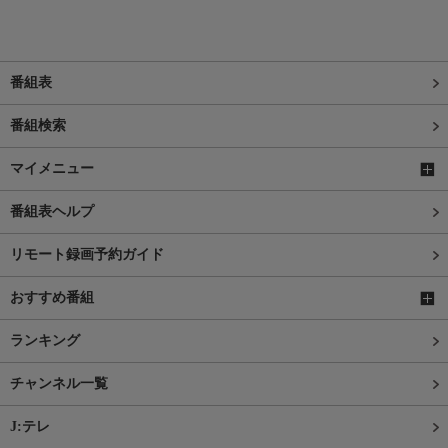
番組表
番組検索
マイメニュー
番組表ヘルプ
リモート録画予約ガイド
おすすめ番組
ランキング
チャンネル一覧
J:テレ