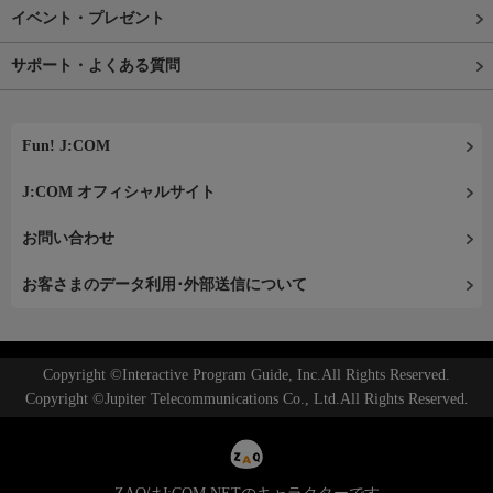
イベント・プレゼント
サポート・よくある質問
Fun! J:COM
J:COM オフィシャルサイト
お問い合わせ
お客さまのデータ利用･外部送信について
Copyright ©Interactive Program Guide, Inc.All Rights Reserved.
Copyright ©Jupiter Telecommunications Co., Ltd.All Rights Reserved.