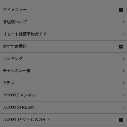
マイメニュー
番組表ヘルプ
リモート録画予約ガイド
おすすめ番組
ランキング
チャンネル一覧
J:テレ
J:COMチャンネル
J:COM STREAM
J:COM TVサービスガイド