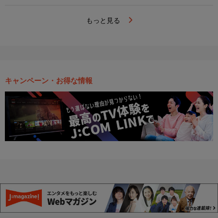
もっと見る
キャンペーン・お得な情報