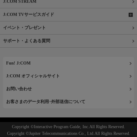
J:COM STREAM
J:COM TVサービスガイド
イベント・プレゼント
サポート・よくある質問
Fun! J:COM
J:COM オフィシャルサイト
お問い合わせ
お客さまのデータ利用･外部送信について
Copyright ©Interactive Program Guide, Inc.All Rights Reserved.
Copyright ©Jupiter Telecommunications Co., Ltd.All Rights Reserved.