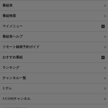
番組表
番組検索
マイメニュー
番組表ヘルプ
リモート録画予約ガイド
おすすめ番組
ランキング
チャンネル一覧
J:テレ
J:COMチャンネル