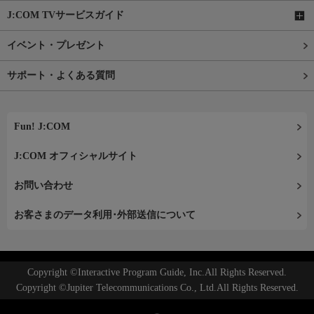
J:COM TVサービスガイド
イベント・プレゼント
サポート・よくある質問
Fun! J:COM
J:COM オフィシャルサイト
お問い合わせ
お客さまのデータ利用･外部送信について
Copyright ©Interactive Program Guide, Inc.All Rights Reserved.
Copyright ©Jupiter Telecommunications Co., Ltd.All Rights Reserved.