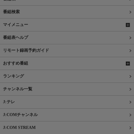
番組検索
マイメニュー
番組表ヘルプ
リモート録画予約ガイド
おすすめ番組
ランキング
チャンネル一覧
J:テレ
J:COMチャンネル
J:COM STREAM