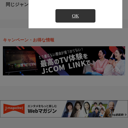
同じジャンルのおすすめ番組
OK
キャンペーン・お得な情報