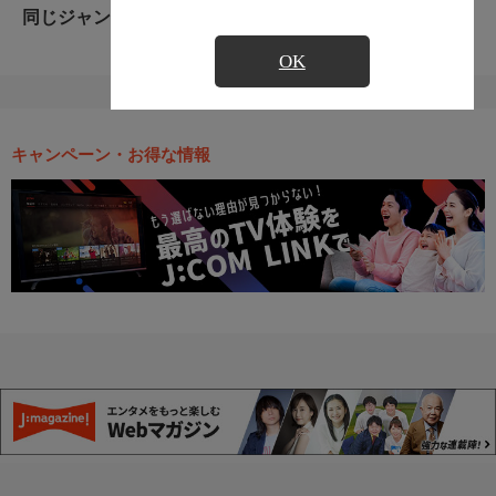
同じジャンルのおすすめ番組
OK
キャンペーン・お得な情報