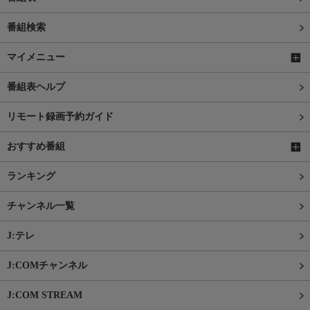
番組検索
マイメニュー
番組表ヘルプ
リモート録画予約ガイド
おすすめ番組
ランキング
チャンネル一覧
J:テレ
J:COMチャンネル
J:COM STREAM