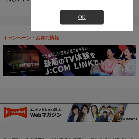
OK
キャンペーン・お得な情報