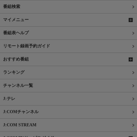
番組検索
マイメニュー
番組表ヘルプ
リモート録画予約ガイド
おすすめ番組
ランキング
チャンネル一覧
J:テレ
J:COMチャンネル
J:COM STREAM