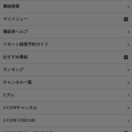
番組検索
マイメニュー
番組表ヘルプ
リモート録画予約ガイド
おすすめ番組
ランキング
チャンネル一覧
J:テレ
J:COMチャンネル
J:COM STREAM