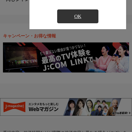
OK
キャンペーン・お得な情報