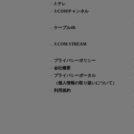
J:テレ
J:COMチャンネル
ケーブル4K
J:COM STREAM
プライバシーポリシー
会社概要
プライバシーポータル
（個人情報の取り扱いについて）
利用規約