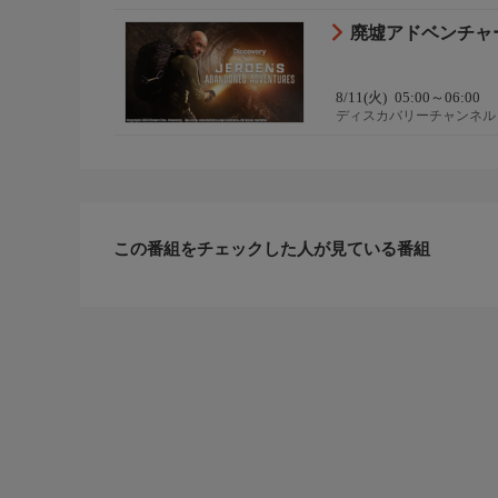
廃墟アドベンチャー
8/11(火)
05:00～06:00
ディスカバリーチャンネル
この番組をチェックした人が見ている番組