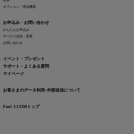
特長
オプション・周辺機器
お申込み・お問い合わせ
かんたんお申込み
サービス追加・変更
お問い合わせ
イベント・プレゼント
サポート・よくある質問
マイページ
お客さまのデータ利用･外部送信について
Fun! J:COMトップ