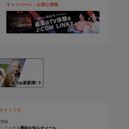
キャンペーン・お得な情報
表サイトです。
登録
してくれる
番組お知らせメール