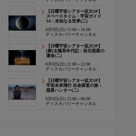
【日曜宇宙シアター拡大SP】
スペースタイム・宇宙ガイド
S4：未知なる世界(二)
8月9日(日) 15:00～16:00
ディスカバリーチャンネル
【日曜宇宙シアター拡大SP】
[新]太陽系年代記：岩石惑星の
運命(二)
8月9日(日) 21:00～22:00
ディスカバリーチャンネル
【日曜宇宙シアター拡大SP】
宇宙未来飛行 生命探査の旅：
惑星ハンター(二)
8月9日(日) 23:00～00:00
ディスカバリーチャンネル