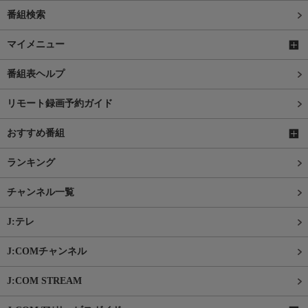
番組検索
マイメニュー
番組表ヘルプ
リモート録画予約ガイド
おすすめ番組
ランキング
チャンネル一覧
J:テレ
J:COMチャンネル
J:COM STREAM