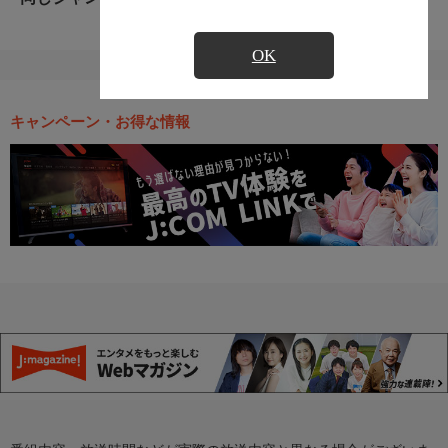
OK
キャンペーン・お得な情報