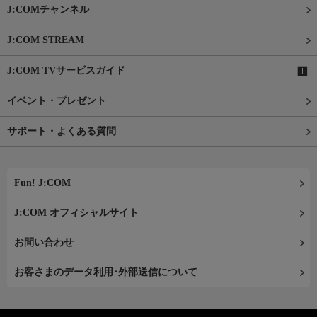
J:COMチャンネル
J:COM STREAM
J:COM TVサービスガイド
イベント・プレゼント
サポート・よくある質問
Fun! J:COM
J:COM オフィシャルサイト
お問い合わせ
お客さまのデータ利用･外部送信について