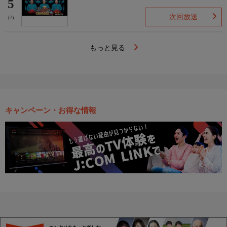
5
次回放送
(7)
もっと見る
キャンペーン・お得な情報