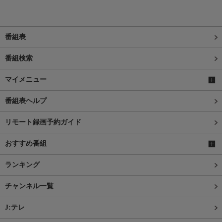
番組表
番組検索
マイメニュー
番組表ヘルプ
リモート録画予約ガイド
おすすめ番組
ランキング
チャンネル一覧
J:テレ