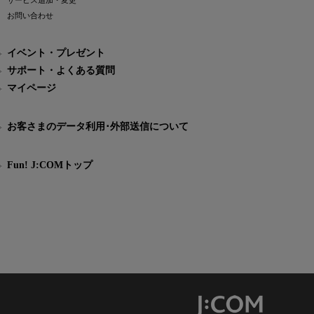
サービス追加・変更
お問い合わせ
イベント・プレゼント
サポート・よくある質問
マイページ
お客さまのデータ利用･外部送信について
Fun! J:COMトップ