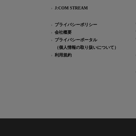
J:COM STREAM
プライバシーポリシー
会社概要
プライバシーポータル
（個人情報の取り扱いについて）
利用規約