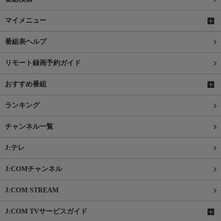
マイメニュー
番組表ヘルプ
リモート録画予約ガイド
おすすめ番組
ランキング
チャンネル一覧
J:テレ
J:COMチャンネル
J:COM STREAM
J:COM TVサービスガイド