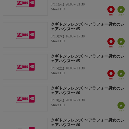
8/11(火)
20:00～21:30
Mnet HD
クギドンフレンズ 〜アラフォー男女のシ
ェアハウス〜 #5
8/13(木)
16:00～17:30
Mnet HD
クギドンフレンズ 〜アラフォー男女のシ
ェアハウス〜 #5
8/15(土)
10:00～11:30
Mnet HD
クギドンフレンズ 〜アラフォー男女のシ
ェアハウス〜 #6
8/18(火)
20:00～21:30
Mnet HD
クギドンフレンズ 〜アラフォー男女のシ
ェアハウス〜 #6