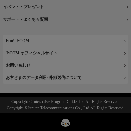
イベント・プレゼント
サポート・よくある質問
Fun! J:COM
J:COM オフィシャルサイト
お問い合わせ
お客さまのデータ利用･外部送信について
Copyright ©Interactive Program Guide, Inc.All Rights Reserved.
Copyright ©Jupiter Telecommunications Co., Ltd.All Rights Reserved.