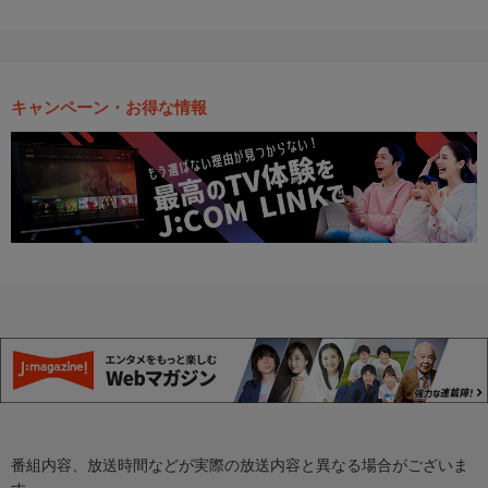
キャンペーン・お得な情報
番組内容、放送時間などが実際の放送内容と異なる場合がございま