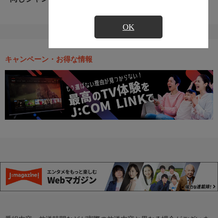
OK
キャンペーン・お得な情報