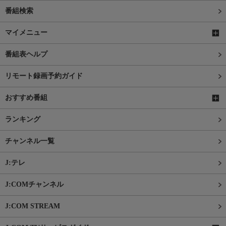
番組検索
マイメニュー
番組表ヘルプ
リモート録画予約ガイド
おすすめ番組
ランキング
チャンネル一覧
J:テレ
J:COMチャンネル
J:COM STREAM