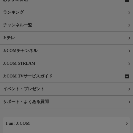
ランキング
チャンネル一覧
J:テレ
J:COMチャンネル
J:COM STREAM
J:COM TVサービスガイド
イベント・プレゼント
サポート・よくある質問
Fun! J:COM