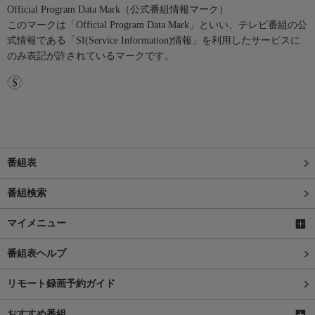
Official Program Data Mark（公式番組情報マーク）
このマークは「Official Program Data Mark」といい、テレビ番組の公
式情報である「SI(Service Information)情報」を利用したサービスに
のみ表記が許されているマークです。
番組表
番組検索
マイメニュー
番組表ヘルプ
リモート録画予約ガイド
おすすめ番組