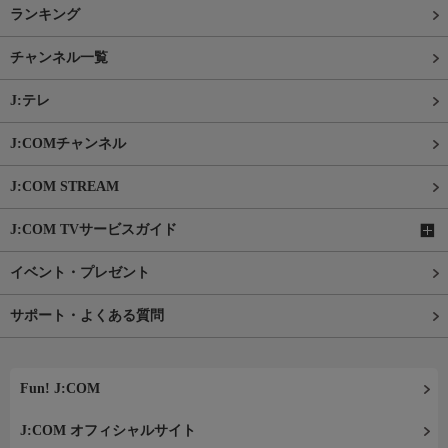
ランキング
チャンネル一覧
J:テレ
J:COMチャンネル
J:COM STREAM
J:COM TVサービスガイド
イベント・プレゼント
サポート・よくある質問
Fun! J:COM
J:COM オフィシャルサイト