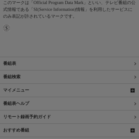
このマークは「Official Program Data Mark」といい、テレビ番組の公
式情報である「SI(Service Information)情報」を利用したサービスに
のみ表記が許されているマークです。
番組表
番組検索
マイメニュー
番組表ヘルプ
リモート録画予約ガイド
おすすめ番組