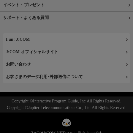
イベント・プレゼント
サポート・よくある質問
Fun! J:COM
J:COM オフィシャルサイト
お問い合わせ
お客さまのデータ利用･外部送信について
Copyright ©Interactive Program Guide, Inc.All Rights Reserved.
Copyright ©Jupiter Telecommunications Co., Ltd.All Rights Reserved.