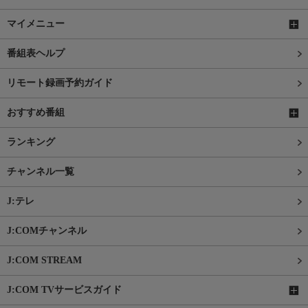
マイメニュー
番組表ヘルプ
リモート録画予約ガイド
おすすめ番組
ランキング
チャンネル一覧
J:テレ
J:COMチャンネル
J:COM STREAM
J:COM TVサービスガイド