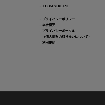
J:COM STREAM
プライバシーポリシー
会社概要
プライバシーポータル
（個人情報の取り扱いについて）
利用規約