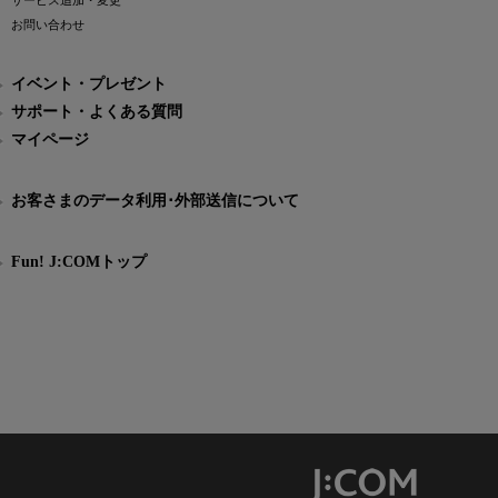
サービス追加・変更
お問い合わせ
イベント・プレゼント
サポート・よくある質問
マイページ
お客さまのデータ利用･外部送信について
Fun! J:COMトップ