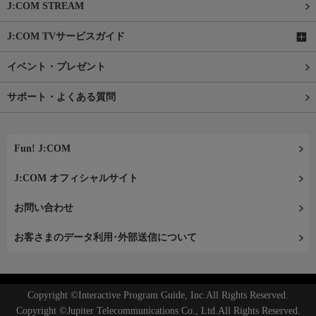
J:COM STREAM
J:COM TVサービスガイド
イベント・プレゼント
サポート・よくある質問
Fun! J:COM
J:COM オフィシャルサイト
お問い合わせ
お客さまのデータ利用･外部送信について
Copyright ©Interactive Program Guide, Inc.All Rights Reserved.
Copyright ©Jupiter Telecommunications Co., Ltd.All Rights Reserved.