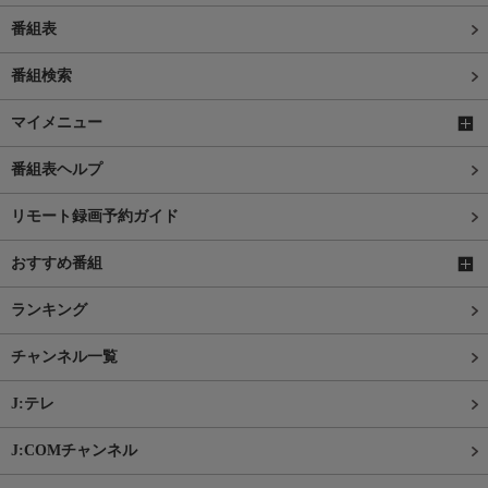
番組表
番組検索
マイメニュー
番組表ヘルプ
リモート録画予約ガイド
おすすめ番組
ランキング
チャンネル一覧
J:テレ
J:COMチャンネル