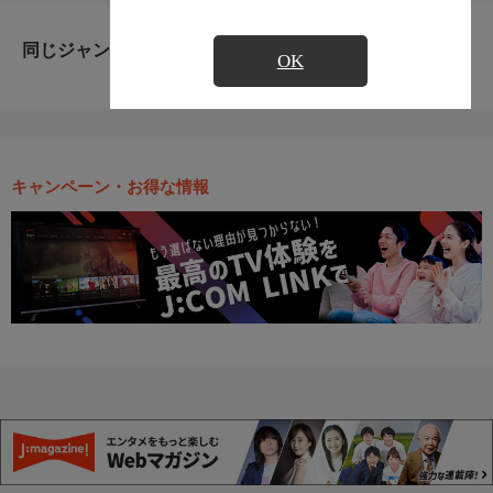
同じジャンルのおすすめ番組
OK
キャンペーン・お得な情報