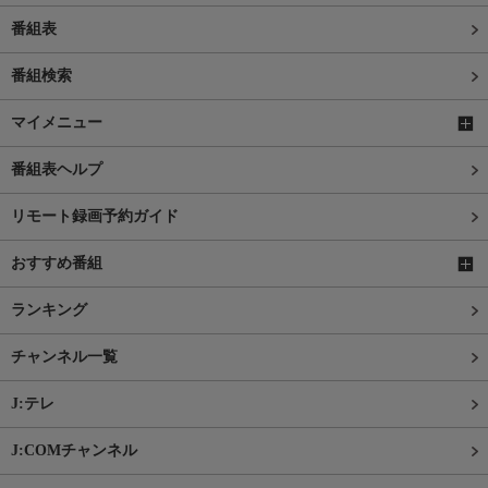
番組表
番組検索
マイメニュー
番組表ヘルプ
リモート録画予約ガイド
おすすめ番組
ランキング
チャンネル一覧
J:テレ
J:COMチャンネル