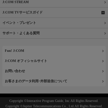
J:COM STREAM
J:COM TVサービスガイド
イベント・プレゼント
サポート・よくある質問
Fun! J:COM
J:COM オフィシャルサイト
お問い合わせ
お客さまのデータ利用･外部送信について
Copyright ©Interactive Program Guide, Inc.All Rights Reserved.
Copyright ©Jupiter Telecommunications Co., Ltd.All Rights Reserved.