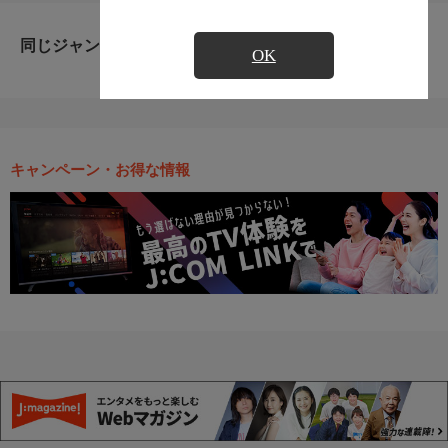
同じジャンルのおすすめ番組
OK
キャンペーン・お得な情報