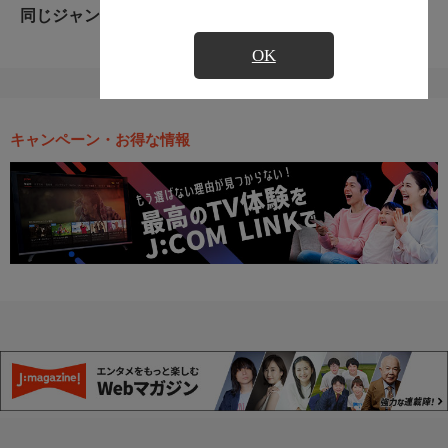
同じジャンルのおすすめ番組
OK
キャンペーン・お得な情報