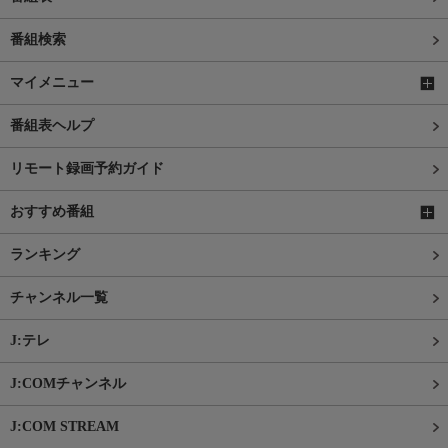
番組検索
マイメニュー
番組表ヘルプ
リモート録画予約ガイド
おすすめ番組
ランキング
チャンネル一覧
J:テレ
J:COMチャンネル
J:COM STREAM