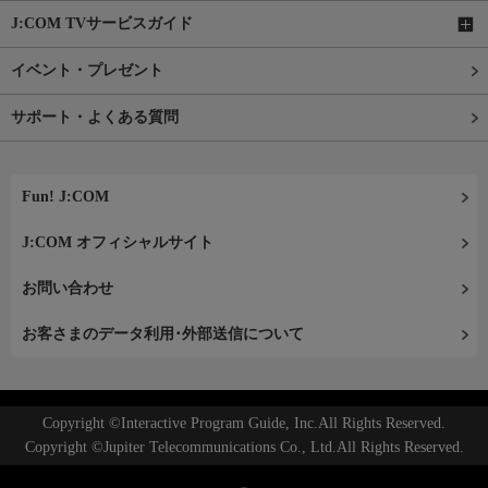
J:COM TVサービスガイド
イベント・プレゼント
サポート・よくある質問
Fun! J:COM
J:COM オフィシャルサイト
お問い合わせ
お客さまのデータ利用･外部送信について
Copyright ©Interactive Program Guide, Inc.All Rights Reserved.
Copyright ©Jupiter Telecommunications Co., Ltd.All Rights Reserved.