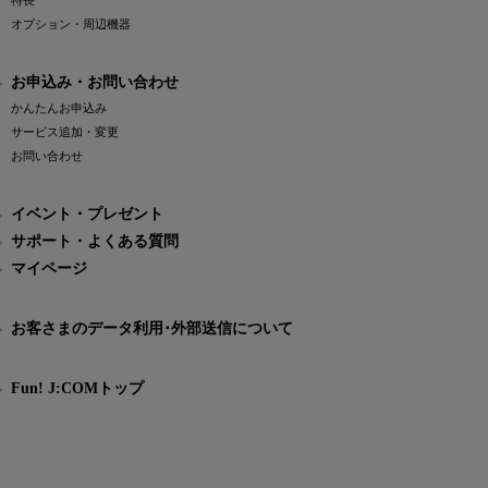
特長
オプション・周辺機器
お申込み・お問い合わせ
かんたんお申込み
サービス追加・変更
お問い合わせ
イベント・プレゼント
サポート・よくある質問
マイページ
お客さまのデータ利用･外部送信について
Fun! J:COMトップ