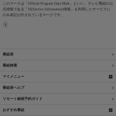
このマークは「Official Program Data Mark」といい、テレビ番組の公
式情報である「SI(Service Information)情報」を利用したサービスに
のみ表記が許されているマークです。
番組表
番組検索
マイメニュー
番組表ヘルプ
リモート録画予約ガイド
おすすめ番組