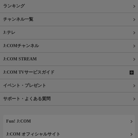
ランキング
チャンネル一覧
J:テレ
J:COMチャンネル
J:COM STREAM
J:COM TVサービスガイド
イベント・プレゼント
サポート・よくある質問
Fun! J:COM
J:COM オフィシャルサイト