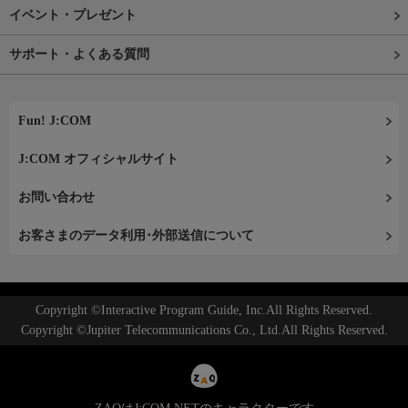
イベント・プレゼント
サポート・よくある質問
Fun! J:COM
J:COM オフィシャルサイト
お問い合わせ
お客さまのデータ利用･外部送信について
Copyright ©Interactive Program Guide, Inc.All Rights Reserved.
Copyright ©Jupiter Telecommunications Co., Ltd.All Rights Reserved.