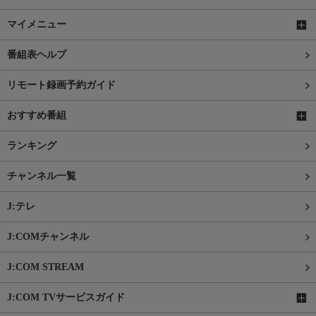
マイメニュー
番組表ヘルプ
リモート録画予約ガイド
おすすめ番組
ランキング
チャンネル一覧
J:テレ
J:COMチャンネル
J:COM STREAM
J:COM TVサービスガイド