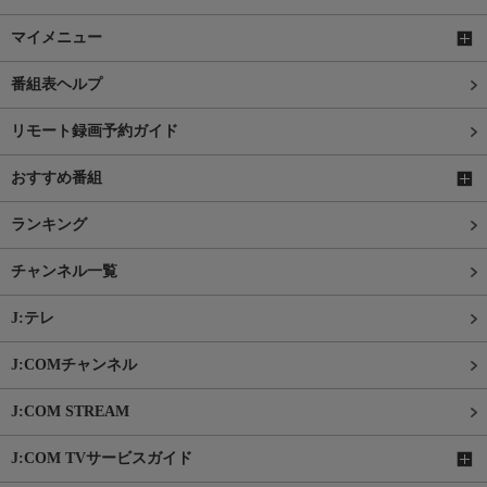
マイメニュー
番組表ヘルプ
リモート録画予約ガイド
おすすめ番組
ランキング
チャンネル一覧
J:テレ
J:COMチャンネル
J:COM STREAM
J:COM TVサービスガイド