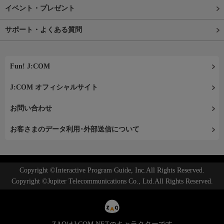
イベント・プレゼント
サポート・よくある質問
Fun! J:COM
J:COM オフィシャルサイト
お問い合わせ
お客さまのデータ利用･外部送信について
Copyright ©Interactive Program Guide, Inc.All Rights Reserved.
Copyright ©Jupiter Telecommunications Co., Ltd.All Rights Reserved.