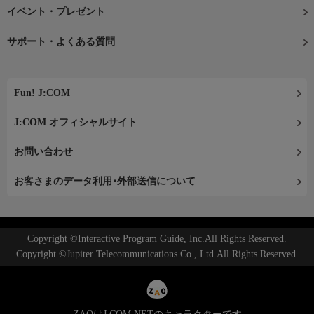
イベント・プレゼント
サポート・よくある質問
Fun! J:COM
J:COM オフィシャルサイト
お問い合わせ
お客さまのデータ利用･外部送信について
Copyright ©Interactive Program Guide, Inc.All Rights Reserved.
Copyright ©Jupiter Telecommunications Co., Ltd.All Rights Reserved.