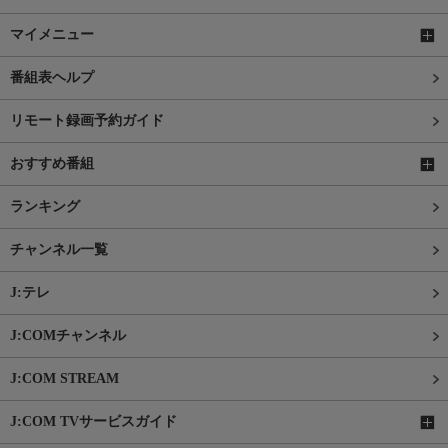
マイメニュー
番組表ヘルプ
リモート録画予約ガイド
おすすめ番組
ランキング
チャンネル一覧
J:テレ
J:COMチャンネル
J:COM STREAM
J:COM TVサービスガイド