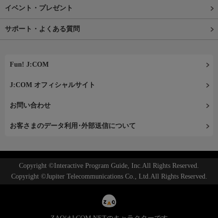
イベント・プレゼント
サポート・よくある質問
Fun! J:COM
J:COM オフィシャルサイト
お問い合わせ
お客さまのデータ利用･外部送信について
Copyright ©Interactive Program Guide, Inc.All Rights Reserved.
Copyright ©Jupiter Telecommunications Co., Ltd.All Rights Reserved.