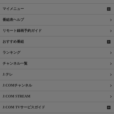
マイメニュー
番組表ヘルプ
リモート録画予約ガイド
おすすめ番組
ランキング
チャンネル一覧
J:テレ
J:COMチャンネル
J:COM STREAM
J:COM TVサービスガイド