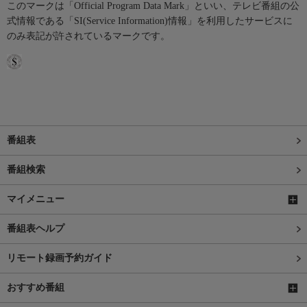
このマークは「Official Program Data Mark」といい、テレビ番組の公
式情報である「SI(Service Information)情報」を利用したサービスに
のみ表記が許されているマークです。
番組表
番組検索
マイメニュー
番組表ヘルプ
リモート録画予約ガイド
おすすめ番組