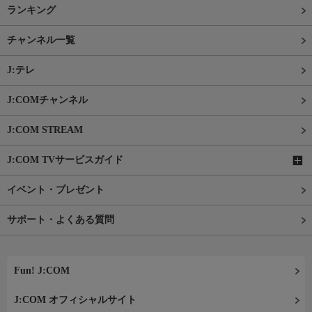
ランキング
チャンネル一覧
J:テレ
J:COMチャンネル
J:COM STREAM
J:COM TVサービスガイド
イベント・プレゼント
サポート・よくある質問
Fun! J:COM
J:COM オフィシャルサイト