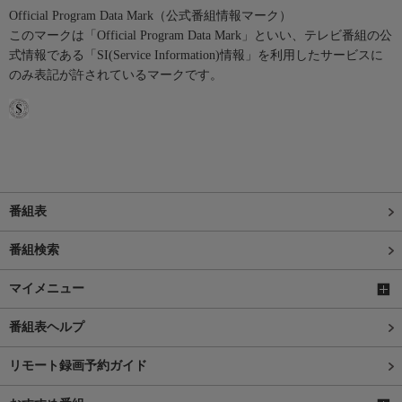
Official Program Data Mark（公式番組情報マーク）
このマークは「Official Program Data Mark」といい、テレビ番組の公
式情報である「SI(Service Information)情報」を利用したサービスに
のみ表記が許されているマークです。
番組表
番組検索
マイメニュー
番組表ヘルプ
リモート録画予約ガイド