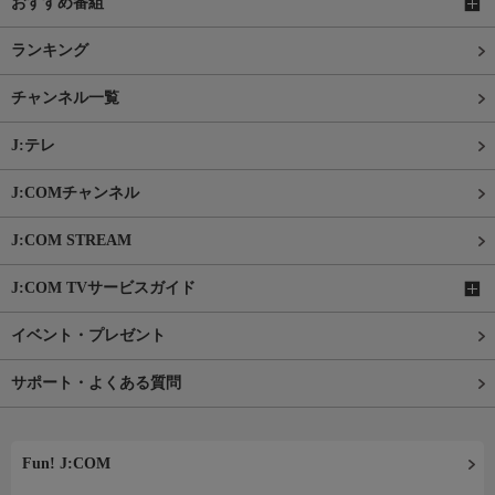
おすすめ番組
ランキング
チャンネル一覧
J:テレ
J:COMチャンネル
J:COM STREAM
J:COM TVサービスガイド
イベント・プレゼント
サポート・よくある質問
Fun! J:COM