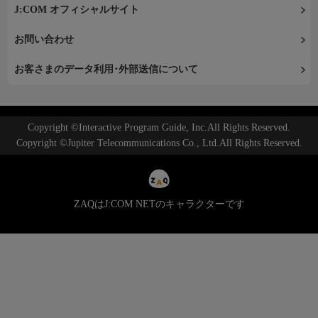
J:COM オフィシャルサイト
お問い合わせ
お客さまのデータ利用･外部送信について
Copyright ©Interactive Program Guide, Inc.All Rights Reserved.
Copyright ©Jupiter Telecommunications Co., Ltd.All Rights Reserved.
ZAQはJ:COM NETのキャラクターです