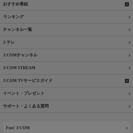
おすすめ番組
ランキング
チャンネル一覧
J:テレ
J:COMチャンネル
J:COM STREAM
J:COM TVサービスガイド
イベント・プレゼント
サポート・よくある質問
Fun! J:COM