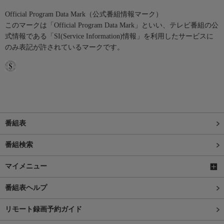
Official Program Data Mark（公式番組情報マーク）
このマークは「Official Program Data Mark」といい、テレビ番組の公
式情報である「SI(Service Information)情報」を利用したサービスに
のみ表記が許されているマークです。
番組表
番組検索
マイメニュー
番組表ヘルプ
リモート録画予約ガイド