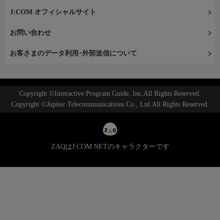
J:COM オフィシャルサイト
お問い合わせ
お客さまのデータ利用･外部送信について
Copyright ©Interactive Program Guide, Inc.All Rights Reserved.
Copyright ©Jupiter Telecommunications Co., Ltd.All Rights Reserved.
ZAQはJ:COM NETのキャラクターです