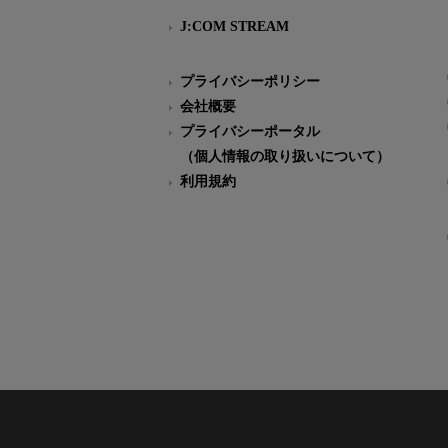
J:COM STREAM
プライバシーポリシー
会社概要
プライバシーポータル
（個人情報の取り扱いについて）
利用規約