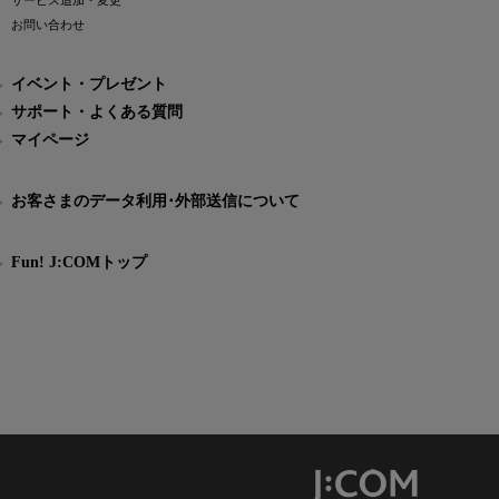
サービス追加・変更
お問い合わせ
イベント・プレゼント
サポート・よくある質問
マイページ
お客さまのデータ利用･外部送信について
Fun! J:COMトップ