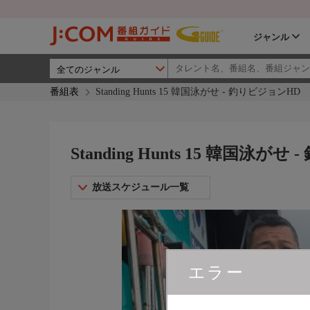
ジャンル
番組表
Standing Hunts 15 韓国泳がせ - 釣りビジョンHD
Standing Hunts 15 韓国泳が
放送スケジュール一覧
エラー