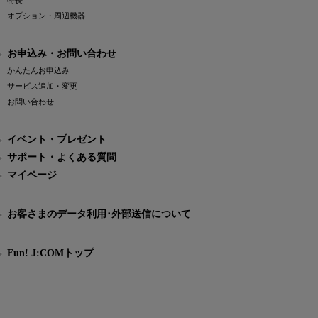
特長
オプション・周辺機器
お申込み・お問い合わせ
かんたんお申込み
サービス追加・変更
お問い合わせ
イベント・プレゼント
サポート・よくある質問
マイページ
お客さまのデータ利用･外部送信について
Fun! J:COMトップ