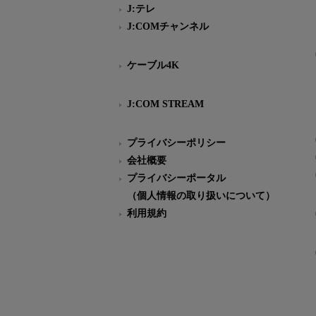
J:テレ
J:COMチャンネル
ケーブル4K
J:COM STREAM
プライバシーポリシー
会社概要
プライバシーポータル
（個人情報の取り扱いについて）
利用規約