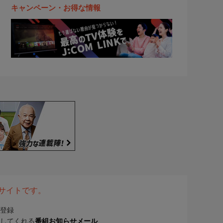
キャンペーン・お得な情報
表サイトです。
登録
してくれる
番組お知らせメール