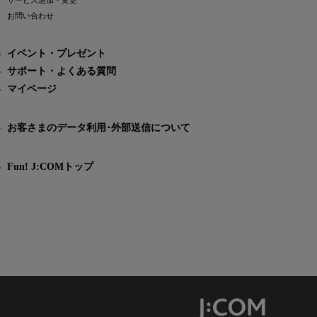
サービス追加・変更
お問い合わせ
イベント・プレゼント
サポート・よくある質問
マイページ
お客さまのデータ利用･外部送信について
Fun! J:COMトップ