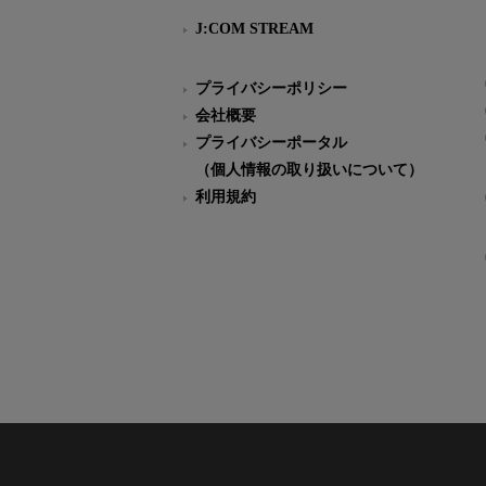
J:COM STREAM
プライバシーポリシー
会社概要
プライバシーポータル
（個人情報の取り扱いについて）
利用規約