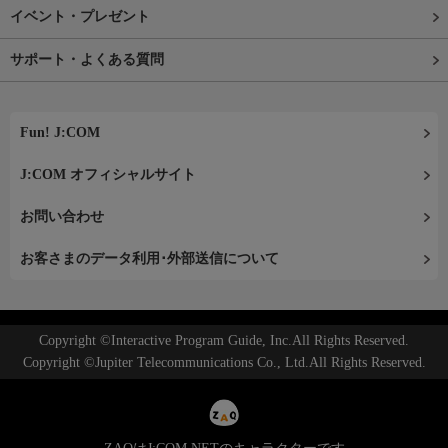
イベント・プレゼント
サポート・よくある質問
Fun! J:COM
J:COM オフィシャルサイト
お問い合わせ
お客さまのデータ利用･外部送信について
Copyright ©Interactive Program Guide, Inc.All Rights Reserved.
Copyright ©Jupiter Telecommunications Co., Ltd.All Rights Reserved.