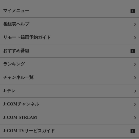
マイメニュー
番組表ヘルプ
リモート録画予約ガイド
おすすめ番組
ランキング
チャンネル一覧
J:テレ
J:COMチャンネル
J:COM STREAM
J:COM TVサービスガイド