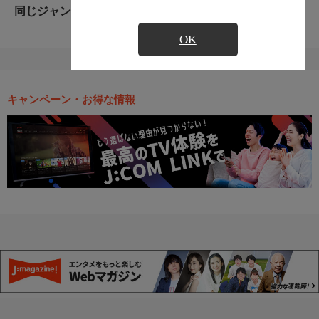
同じジャンルのおすすめ番組
OK
キャンペーン・お得な情報