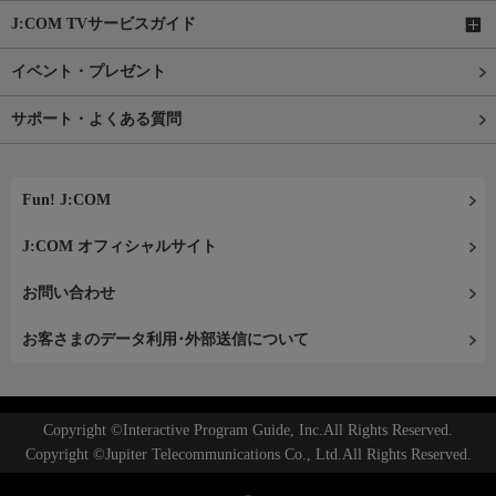
J:COM TVサービスガイド
イベント・プレゼント
サポート・よくある質問
Fun! J:COM
J:COM オフィシャルサイト
お問い合わせ
お客さまのデータ利用･外部送信について
Copyright ©Interactive Program Guide, Inc.All Rights Reserved.
Copyright ©Jupiter Telecommunications Co., Ltd.All Rights Reserved.