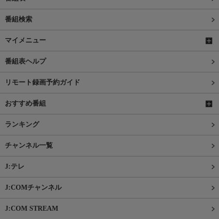
番組検索
マイメニュー
番組表ヘルプ
リモート録画予約ガイド
おすすめ番組
ランキング
チャンネル一覧
J:テレ
J:COMチャンネル
J:COM STREAM