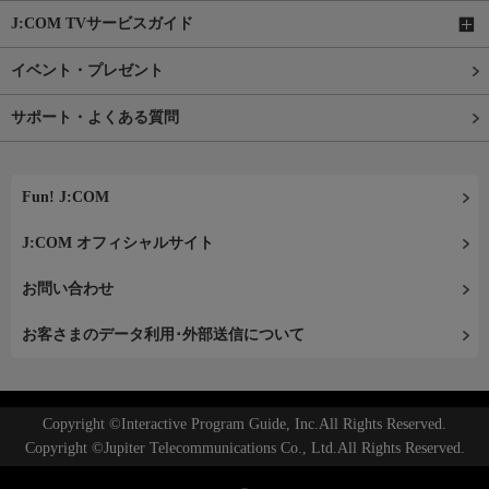
J:COM TVサービスガイド
イベント・プレゼント
サポート・よくある質問
Fun! J:COM
J:COM オフィシャルサイト
お問い合わせ
お客さまのデータ利用･外部送信について
Copyright ©Interactive Program Guide, Inc.All Rights Reserved.
Copyright ©Jupiter Telecommunications Co., Ltd.All Rights Reserved.