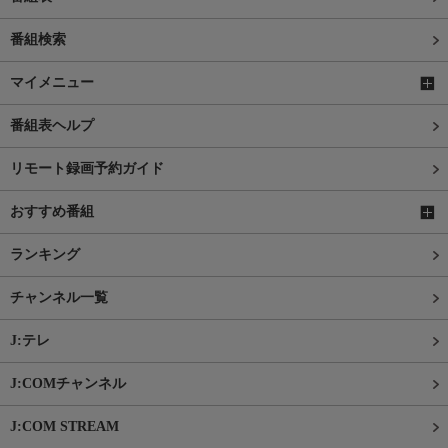
番組検索
マイメニュー
番組表ヘルプ
リモート録画予約ガイド
おすすめ番組
ランキング
チャンネル一覧
J:テレ
J:COMチャンネル
J:COM STREAM