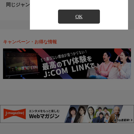
同じジャンルのおすすめ番組
OK
キャンペーン・お得な情報