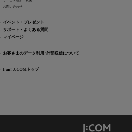
サービス追加・変更
お問い合わせ
イベント・プレゼント
サポート・よくある質問
マイページ
お客さまのデータ利用･外部送信について
Fun! J:COMトップ