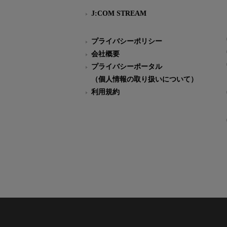
J:COM STREAM
プライバシーポリシー
会社概要
プライバシーポータル
（個人情報の取り扱いについて）
利用規約