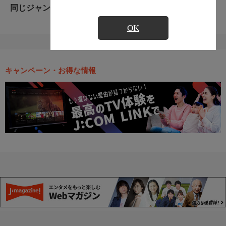
同じジャンルのおすすめ番組
OK
キャンペーン・お得な情報