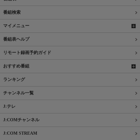
番組検索
マイメニュー
番組表ヘルプ
リモート録画予約ガイド
おすすめ番組
ランキング
チャンネル一覧
J:テレ
J:COMチャンネル
J:COM STREAM