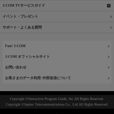
J:COM TVサービスガイド
イベント・プレゼント
サポート・よくある質問
Fun! J:COM
J:COM オフィシャルサイト
お問い合わせ
お客さまのデータ利用･外部送信について
Copyright ©Interactive Program Guide, Inc.All Rights Reserved.
Copyright ©Jupiter Telecommunications Co., Ltd.All Rights Reserved.