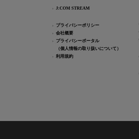
J:COM STREAM
プライバシーポリシー
会社概要
プライバシーポータル
（個人情報の取り扱いについて）
利用規約