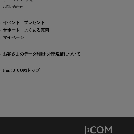
サービス追加・変更
お問い合わせ
イベント・プレゼント
サポート・よくある質問
マイページ
お客さまのデータ利用･外部送信について
Fun! J:COMトップ