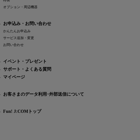
特長
オプション・周辺機器
お申込み・お問い合わせ
かんたんお申込み
サービス追加・変更
お問い合わせ
イベント・プレゼント
サポート・よくある質問
マイページ
お客さまのデータ利用･外部送信について
Fun! J:COMトップ