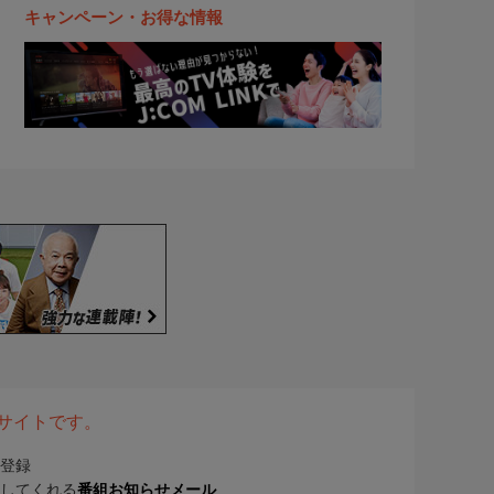
キャンペーン・お得な情報
表サイトです。
登録
してくれる
番組お知らせメール