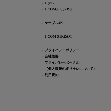
J:テレ
J:COMチャンネル
ケーブル4K
J:COM STREAM
プライバシーポリシー
会社概要
プライバシーポータル
（個人情報の取り扱いについて）
利用規約