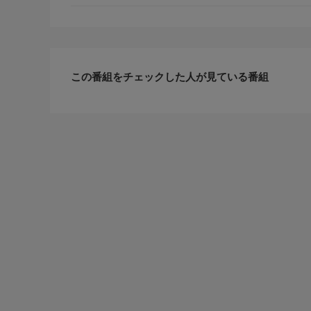
この番組をチェックした人が見ている番組