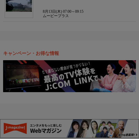
8月13日(木) 07:00～09:15
ムービープラス
キャンペーン・お得な情報