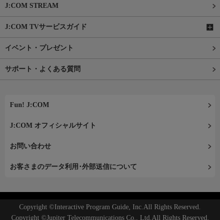
J:COM STREAM
J:COM TVサービスガイド
イベント・プレゼント
サポート・よくある質問
Fun! J:COM
J:COM オフィシャルサイト
お問い合わせ
お客さまのデータ利用･外部送信について
Copyright ©Interactive Program Guide, Inc.All Rights Reserved.
Copyright ©Jupiter Telecommunications Co., Ltd.All Rights Reserved.