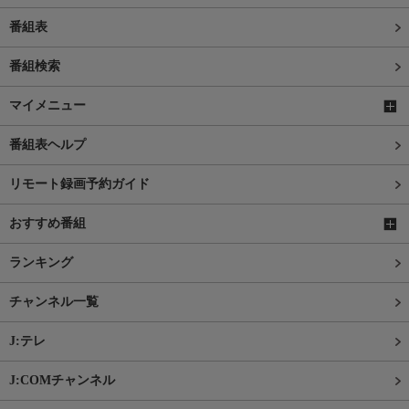
番組表
番組検索
マイメニュー
番組表ヘルプ
リモート録画予約ガイド
おすすめ番組
ランキング
チャンネル一覧
J:テレ
J:COMチャンネル